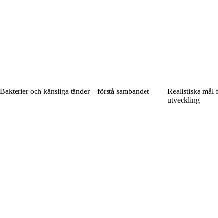
Bakterier och känsliga tänder – förstå sambandet
Realistiska mål 
utveckling