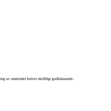
ing av materialet kräver skriftligt godkännande.