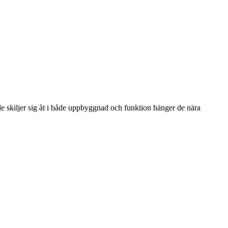
de skiljer sig åt i både uppbyggnad och funktion hänger de nära