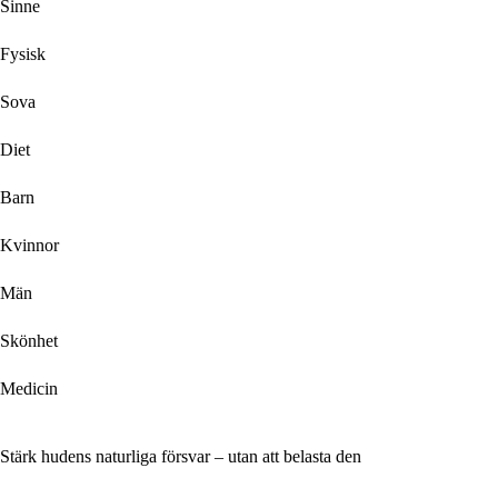
Sinne
Fysisk
Sova
Diet
Barn
Kvinnor
Män
Skönhet
Medicin
Stärk hudens naturliga försvar – utan att belasta den