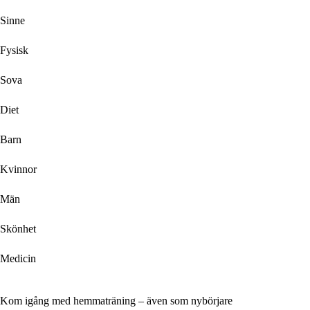
Sinne
Fysisk
Sova
Diet
Barn
Kvinnor
Män
Skönhet
Medicin
Kom igång med hemmaträning – även som nybörjare